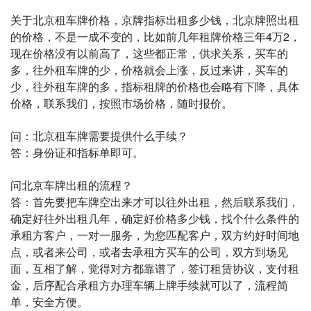
关于北京租车牌价格，京牌指标出租多少钱，北京牌照出租
的价格，不是一成不变的，比如前几年租牌价格三年4万2，
现在价格没有以前高了，这些都正常，供求关系，买车的
多，往外租车牌的少，价格就会上涨，反过来讲，买车的
少，往外租车牌的多，指标租牌的价格也会略有下降，具体
价格，联系我们，按照市场价格，随时报价。
问：北京租车牌需要提供什么手续？
答：身份证和指标单即可。
问北京车牌出租的流程？
答：首先要把车牌空出来才可以往外出租，然后联系我们，
确定好往外出租几年，确定好价格多少钱，找个什么条件的
承租方客户，一对一服务，为您匹配客户，双方约好时间地
点，或者来公司，或者去承租方买车的公司，双方到场见
面，互相了解，觉得对方都靠谱了，签订租赁协议，支付租
金，后序配合承租方办理车辆上牌手续就可以了，流程简
单，安全方便。