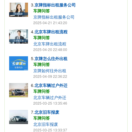
3.
京牌指标出租服务公司
车牌问答
京牌指标出租服务公司
2025-04-21 21:43:20
4.
北京车牌出租流程
车牌问答
北京车牌出租流程
2025-04-20 22:48:00
5.
京牌怎么往外出租
车牌问答
京牌如何往外出租
2025-04-09 22:36:22
6.
北京车辆过户外迁
车牌问答
北京车辆过户外迁
2025-03-25 13:35:46
7.
北京旧车报废
车牌问答
北京旧车报废
2025-03-25 13:33:37